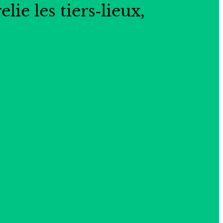
ie les tiers‑lieux,