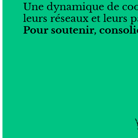
Une dynamique de coopér
leurs réseaux et leurs p
Pour soutenir, consoli