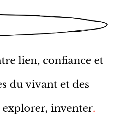
tre lien, confiance et
s du vivant et des
 explorer, inventer
.