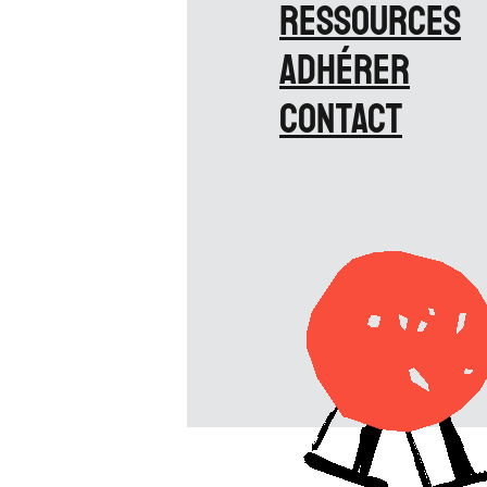
Ressources
Adhérer
Contact